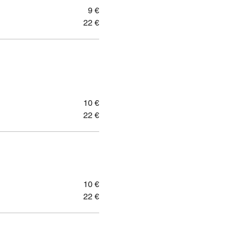
9 €
22 €
10 €
22 €
10 €
22 €