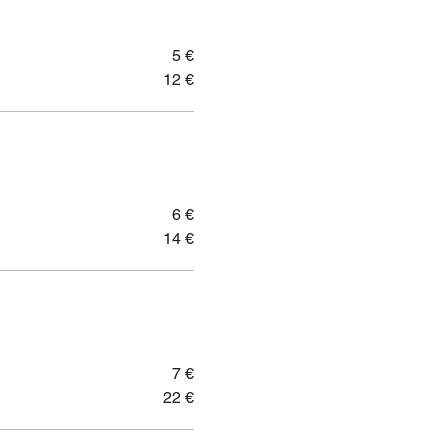
5 €
12 €
6 €
14 €
7 €
22 €