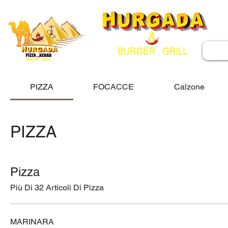
PIZZA
FOCACCE
Calzone
PIZZA
Pizza
Più Di 32 Articoli Di Pizza
MARINARA