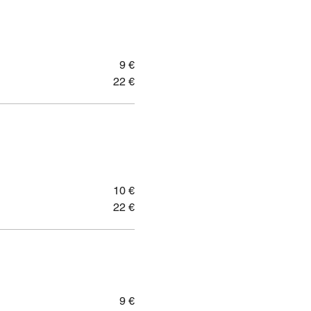
9 €
22 €
10 €
22 €
9 €