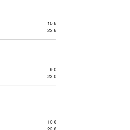
10 €
22 €
9 €
22 €
10 €
22 €