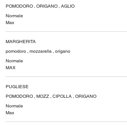
POMODORO , ORIGANO , AGLIO
Normale
Max
MARGHERITA
pomodoro , mozzarella , origano
Normale
MAX
PUGLIESE
POMODORO , MOZZ , CIPOLLA , ORIGANO
Normale
Max