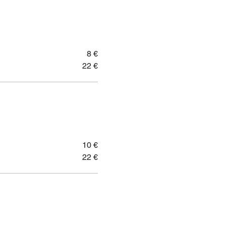
8 €
22 €
10 €
22 €