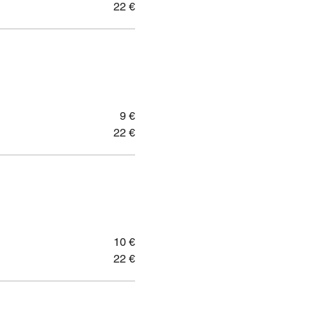
22 €
9 €
22 €
10 €
22 €