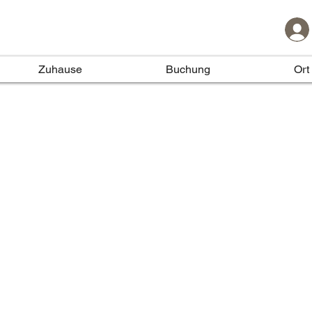
Zuhause
Buchung
Ort