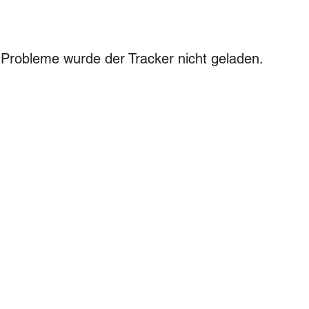
Probleme wurde der Tracker nicht geladen.