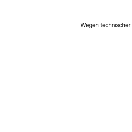
Wegen technischer 