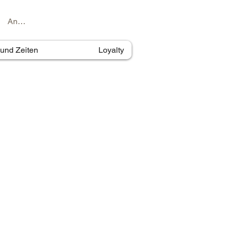
Anmelden
 und Zeiten
Loyalty